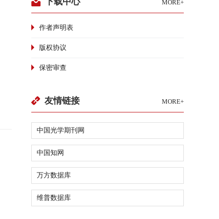
下载中心
MORE+
作者声明表
版权协议
保密审查
友情链接
MORE+
中国光学期刊网
中国知网
万方数据库
维普数据库