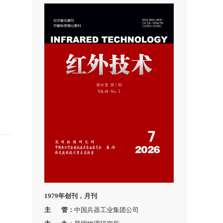
1979年创刊，月刊
主 管：
中国兵器工业集团公司