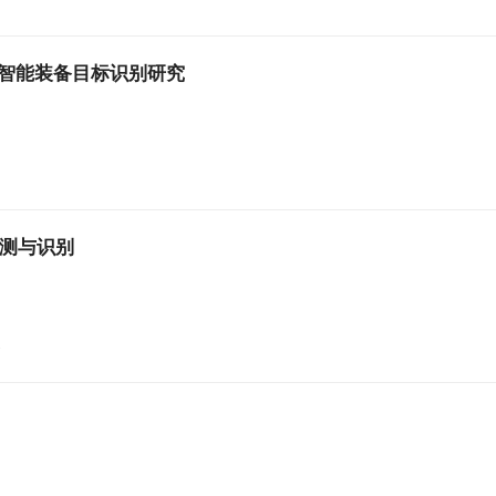
的智能装备目标识别研究
测与识别
)