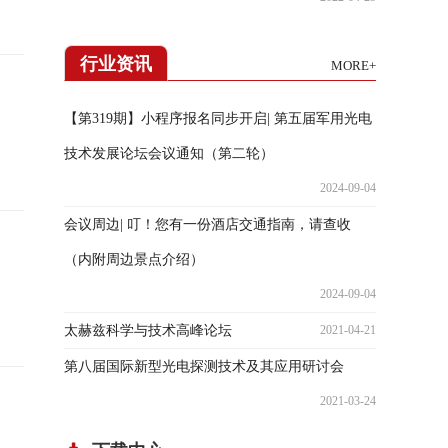
行业资讯
MORE+
【第319期】小程序报名同步开启| 第五届军用光电
技术发展论坛会议通知（第二轮）
2024-09-04
会议周边| 叮！您有一份酒店交通指南，请查收
（内附周边景点介绍）
2024-09-04
太赫兹科学与技术高峰论坛
2021-04-21
第八届国际新型光电探测技术及其应用研讨会
2021-03-24