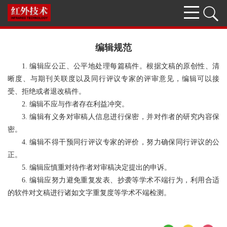
编辑规范
1. 编辑应公正、公平地处理每篇稿件。根据文稿的原创性、清
晰度、与期刊关联度以及同行评议专家的评审意见，编辑可以接
受、拒绝或者退改稿件。
2. 编辑不应与作者存在利益冲突。
3. 编辑有义务对审稿人信息进行保密，并对作者的研究内容保
密。
4. 编辑不得干预同行评议专家的评价，努力确保同行评议的公
正。
5. 编辑应慎重对待作者对审稿决定提出的申诉。
6. 编辑应努力避免重复发表、抄袭等学术不端行为，利用合适
的软件对文稿进行诸如文字重复度等学术不端检测。