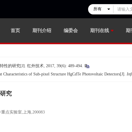
首页
期刊介绍
编委会
期刊在线
期
]. 红外技术, 2017, 39(6): 489-494.
 Characteristics of Sub-pixel Structure HgCdTe Photovoltaic Detectors[J].
In
研究
实验室,上海,200083