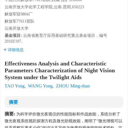
云南开放大学化学工程学院,云南 昆明,650223
解放军驻9804厂
解放军77611部队
云南开放大学
基金项目:
云南省教育厅应用基础研究重点基金项目，编号
2010Z107。
详细信息
Effectiveness Analysis and Characteristic
Parameters Characterization of Night Vision
System under the Twilight Aids
TAO Yong
,
WANG Yong
,
ZHOU Ming-shan
摘要
摘要:
为科学评价微光夜视仪的性能指标和作战效能，系统分析了
微光夜视系统视距探测方程及微光助视效能，阐明了“微光增视可以
提高观察距离多少倍”的说法不宜作为衡量助视效能的技术指标。定