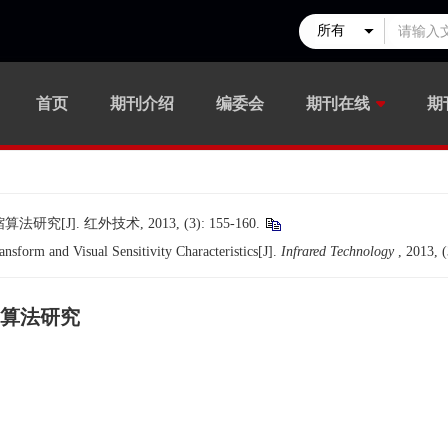
首页
期刊介绍
编委会
期刊在线
期
. 红外技术, 2013, (3): 155-160.
sform and Visual Sensitivity Characteristics[J].
Infrared Technology
, 2013, 
算法研究