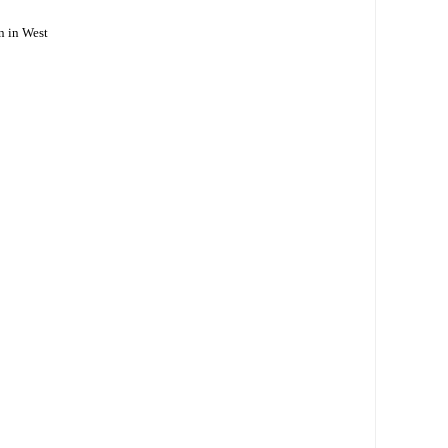
n in West