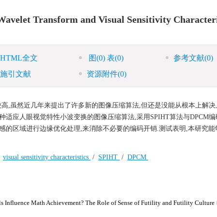
velet Transform and Visual Sensitivity Characteri
HTML全文
图
(0)
表
(0)
参考文献
(0)
施引文献
资源附件
(0)
高,虽然近几年来提出了许多新的图像压缩算法,但还是没能从根本上解决
适应人眼视觉特性小波变换的图像压缩算法,采用SPIHT算法与DPCM编
感的区域进行边缘优化处理,来消除不必要的编码开销.测试表明,本研究能
/
visual sensitivity characteristics
/
SPIHT
/
DPCM
Influence Math Achievement? The Role of Sense of Futility and Futility Culture