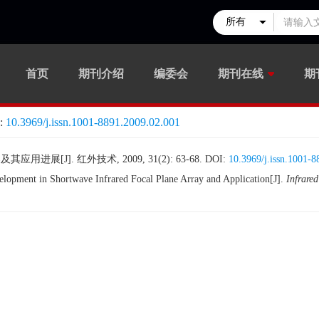
首页
期刊介绍
编委会
期刊在线
期
:
10.3969/j.issn.1001-8891.2009.02.001
进展[J]. 红外技术, 2009, 31(2): 63-68.
DOI:
10.3969/j.issn.1001-
pment in Shortwave Infrared Focal Plane Array and Application[J].
Infrare