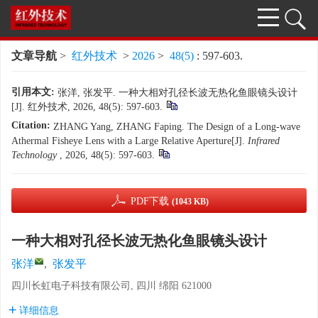
文章导航
>
红外技术
>
2026
>
48(5)
: 597-603.
引用本文:
张洋, 张发平. 一种大相对孔径长波无热化鱼眼镜头设计
[J]. 红外技术, 2026, 48(5): 597-603.
Citation:
ZHANG Yang, ZHANG Faping. The Design of a Long-wave
Athermal Fisheye Lens with a Large Relative Aperture[J].
Infrared
Technology
, 2026, 48(5): 597-603.
PDF下载
(1043 KB)
一种大相对孔径长波无热化鱼眼镜头设计
张洋
,
张发平
四川长虹电子科技有限公司, 四川 绵阳 621000
详细信息