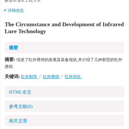
解放军海军工程大学
详细信息
The Circumstance and Development of Infrared
Lure Technology
摘要
摘要:
综述了红外诱饵的发展及装备现状,并介绍了几种新型的红外
诱饵.
关键词:
红外制导
/
红外诱饵
/
红外对抗
HTML全文
参考文献
(0)
相关文章